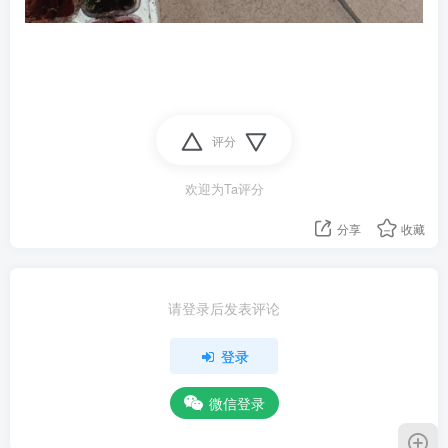
评分
欢迎为Ta评分
分享
收藏
请登录后发表评论
登录
微信登录