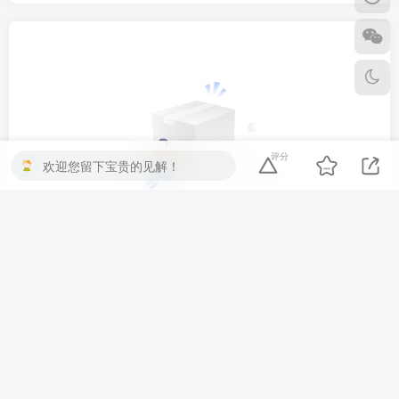
评分
欢迎您留下宝贵的见解！
没有回复内容
温馨提示