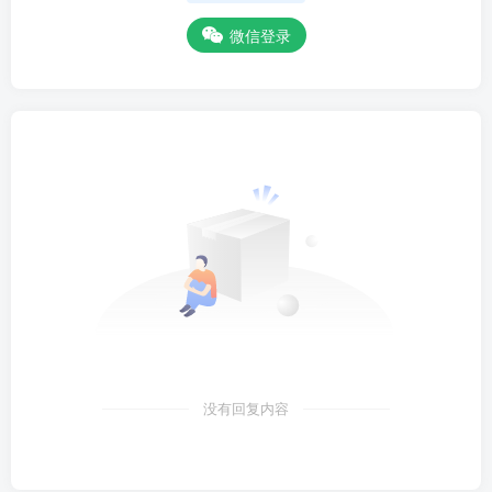
微信登录
没有回复内容