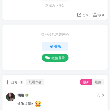
欢迎为Ta评分
分享
收藏
请登录后发表评论
登录
微信登录
回复
只看作者
最新
最热
1
橘络
0
好像是我的