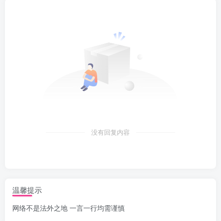
没有回复内容
温馨提示
网络不是法外之地 一言一行均需谨慎