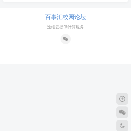
百事汇校园论坛
逸维云提供计算服务