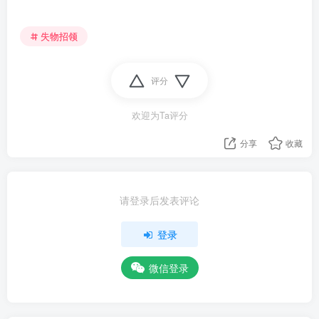
失物招领
评分
欢迎为Ta评分
分享
收藏
请登录后发表评论
登录
微信登录