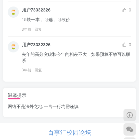
用户73332326
0
15块一本，可选，可砍价
3年前
回复
用户73332326
0
去年的高分突破和今年的相差不大，如果预算不够可以联
系
3年前
回复
温馨提示
网络不是法外之地 一言一行均需谨慎
百事汇校园论坛