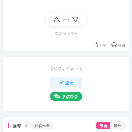
评分
欢迎为Ta评分
分享
收藏
请登录后发表评论
登录
微信登录
回复
只看作者
最新
最热
2