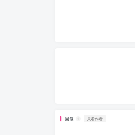
回复
只看作者
1