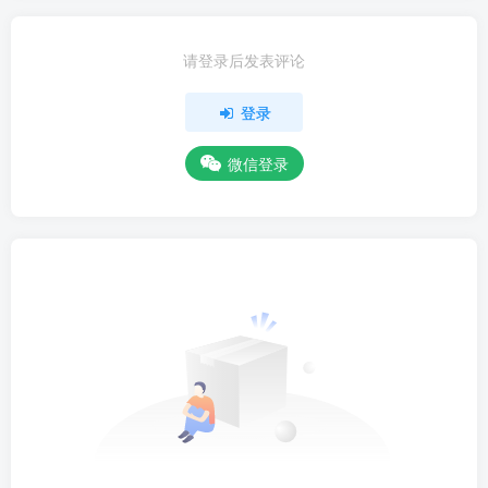
请登录后发表评论
登录
微信登录