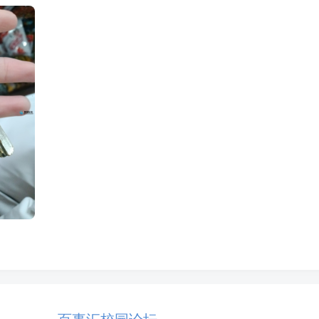
百事汇校园论坛