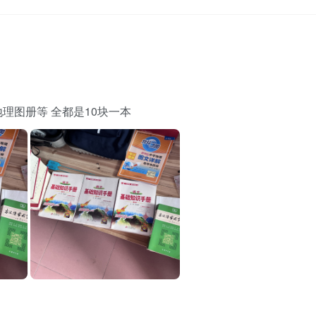
理图册等 全都是10块一本